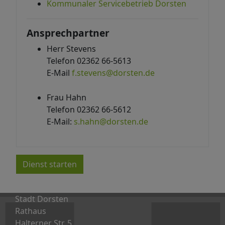
Kommunaler Servicebetrieb Dorsten
Ansprechpartner
Herr Stevens
Telefon 02362 66-5613
E-Mail
f.stevens@dorsten.de
Frau Hahn
Telefon 02362 66-5612
E-Mail:
s.hahn@dorsten.de
Dienst starten