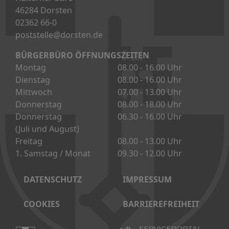
DATENSCHUTZ
IMPRESSUM
COOKIES
BARRIEREFREIHEIT