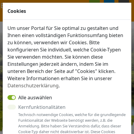
Navigation ein-/ausblenden
Cookies
ANMELDEN
MENÜ
Um unser Portal für Sie optimal zu gestalten und
Ihnen einen vollständigen Funktionsumfang bieten
zu können, verwenden wir Cookies. Bitte
konfigurieren Sie individuell, welche Cookie-Typen
Sie verwenden möchten. Sie können diese
Einstellungen jederzeit ändern, indem Sie im
unteren Bereich der Seite auf "Cookies" klicken.
Weitere Informationen erhalten Sie in unserer
Datenschutzerklärung
.
Alle auswählen
Kernfunktionalitäten
Technisch notwendige Cookies, welche für die grundlegende
Funktionalität der Webseite benötigt werden, z.B. die
Anmeldung. Bitte haben Sie Verständnis dafür, dass dieser
Cookie-Typ daher nicht deaktivierbar ist. Diese Cookies