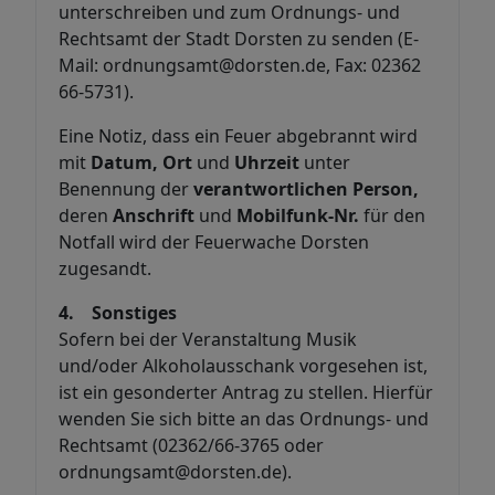
unterschreiben und zum Ordnungs- und
Rechtsamt der Stadt Dorsten zu senden (E-
Mail: ordnungsamt@dorsten.de, Fax: 02362
66-5731).
Eine Notiz, dass ein Feuer abgebrannt wird
mit
Datum, Ort
und
Uhrzeit
unter
Benennung der
verantwortlichen Person,
deren
Anschrift
und
Mobilfunk-Nr.
für den
Notfall wird der Feuerwache Dorsten
zugesandt.
4. Sonstiges
Sofern bei der Veranstaltung Musik
und/oder Alkoholausschank vorgesehen ist,
ist ein gesonderter Antrag zu stellen. Hierfür
wenden Sie sich bitte an das Ordnungs- und
Rechtsamt (02362/66-3765 oder
ordnungsamt@dorsten.de).