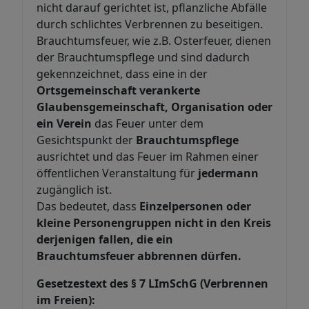
nicht darauf gerichtet ist, pflanzliche Abfälle
durch schlichtes Verbrennen zu beseitigen.
Brauchtumsfeuer, wie z.B. Osterfeuer, dienen
der Brauchtumspflege und sind dadurch
gekennzeichnet, dass eine in der
Ortsgemeinschaft verankerte
Glaubensgemeinschaft, Organisation oder
ein Verein
das Feuer unter dem
Gesichtspunkt der
Brauchtumspflege
ausrichtet und das Feuer im Rahmen einer
öffentlichen Veranstaltung für
jedermann
zugänglich ist.
Das bedeutet, dass
Einzelpersonen oder
kleine Personengruppen nicht in den Kreis
derjenigen fallen, die ein
Brauchtumsfeuer abbrennen dürfen.
Gesetzestext des § 7 LImSchG (Verbrennen
im Freien):