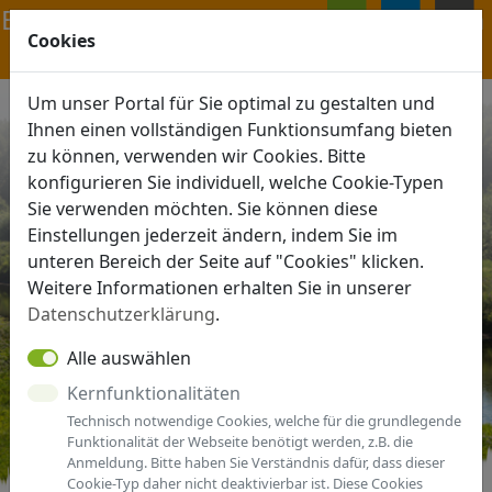
Navigation ein-/ausblenden
Cookies
ANMELDEN
MENÜ
Um unser Portal für Sie optimal zu gestalten und
Ihnen einen vollständigen Funktionsumfang bieten
zu können, verwenden wir Cookies. Bitte
konfigurieren Sie individuell, welche Cookie-Typen
Sie verwenden möchten. Sie können diese
Einstellungen jederzeit ändern, indem Sie im
unteren Bereich der Seite auf "Cookies" klicken.
Weitere Informationen erhalten Sie in unserer
Datenschutzerklärung
.
Alle auswählen
Kernfunktionalitäten
Technisch notwendige Cookies, welche für die grundlegende
Funktionalität der Webseite benötigt werden, z.B. die
Anmeldung. Bitte haben Sie Verständnis dafür, dass dieser
Cookie-Typ daher nicht deaktivierbar ist. Diese Cookies