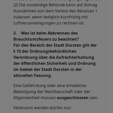
(2) Die zuständige Behörde kann auf Antrag
Ausnahmen von dem Verbot des Absatzes 1
zulassen, wenn lediglich kurzfristig mit
Luftverunreinigungen zu rechnen ist.
2. Was ist beim Abbrennen des
Brauchtumsfeuers zu beachten?
Für den Bereich der Stadt Dorsten gilt der
§ 15 der Ordnungsbehördlichen
Verordnung über die Aufrechterhaltung
der öffentlichen Sicherheit und Ordnung
im Gebiet der Stadt Dorsten in der
aktuellen Fassung.
Eine Gefährdung oder eine erhebliche
Belästigung der Nachbarschaft oder der
Allgemeinheit müssen
ausgeschlossen
sein.
Verbrannt werden dürfen nur: