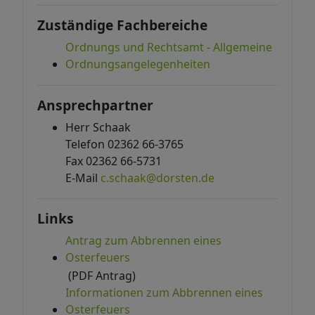
Zuständige Fachbereiche
Ordnungs und Rechtsamt - Allgemeine
Ordnungsangelegenheiten
Ansprechpartner
Herr Schaak
Telefon 02362 66-3765
Fax 02362 66-5731
E-Mail
c.schaak@dorsten.de
Links
Antrag zum Abbrennen eines
Osterfeuers
(PDF Antrag)
Informationen zum Abbrennen eines
Osterfeuers