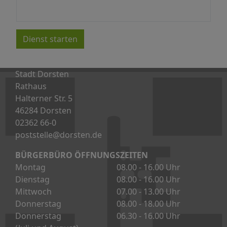
Dienst starten