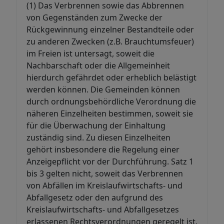
(1) Das Verbrennen sowie das Abbrennen
von Gegenständen zum Zwecke der
Rückgewinnung einzelner Bestandteile oder
zu anderen Zwecken (z.B. Brauchtumsfeuer)
im Freien ist untersagt, soweit die
Nachbarschaft oder die Allgemeinheit
hierdurch gefährdet oder erheblich belästigt
werden können. Die Gemeinden können
durch ordnungsbehördliche Verordnung die
näheren Einzelheiten bestimmen, soweit sie
für die Überwachung der Einhaltung
zuständig sind. Zu diesen Einzelheiten
gehört insbesondere die Regelung einer
Anzeigepflicht vor der Durchführung. Satz 1
bis 3 gelten nicht, soweit das Verbrennen
von Abfällen im Kreislaufwirtschafts- und
Abfallgesetz oder den aufgrund des
Kreislaufwirtschafts- und Abfallgesetzes
erlassenen Rechtsverordnungen geregelt ist.