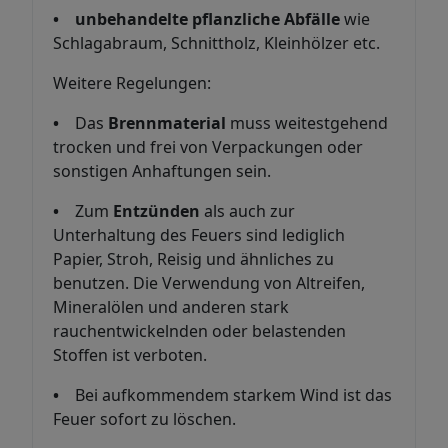
• unbehandelte pflanzliche Abfälle
wie
Schlagabraum, Schnittholz, Kleinhölzer etc.
Weitere Regelungen:
•
Das
Brennmaterial
muss weitestgehend
trocken und frei von Verpackungen oder
sonstigen Anhaftungen sein.
•
Zum
Entzünden
als auch zur
Unterhaltung des Feuers sind lediglich
Papier, Stroh, Reisig und ähnliches zu
benutzen. Die Verwendung von Altreifen,
Mineralölen und anderen stark
rauchentwickelnden oder belastenden
Stoffen ist verboten.
•
Bei aufkommendem starkem Wind ist das
Feuer sofort zu löschen.