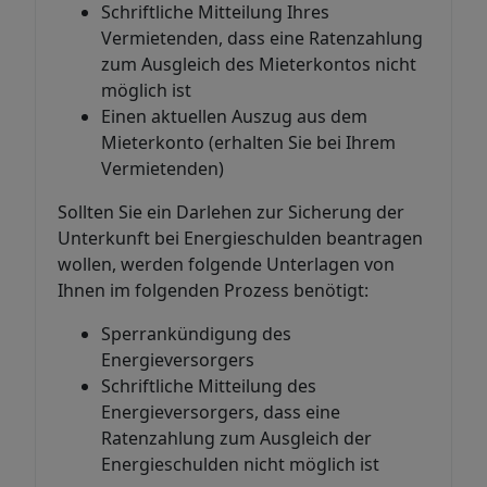
Schriftliche Mitteilung Ihres
Vermietenden, dass eine Ratenzahlung
zum Ausgleich des Mieterkontos nicht
möglich ist
Einen aktuellen Auszug aus dem
Mieterkonto (erhalten Sie bei Ihrem
Vermietenden)
Sollten Sie ein Darlehen zur Sicherung der
Unterkunft bei Energieschulden beantragen
wollen, werden folgende Unterlagen von
Ihnen im folgenden Prozess benötigt:
Sperrankündigung des
Energieversorgers
Schriftliche Mitteilung des
Energieversorgers, dass eine
Ratenzahlung zum Ausgleich der
Energieschulden nicht möglich ist