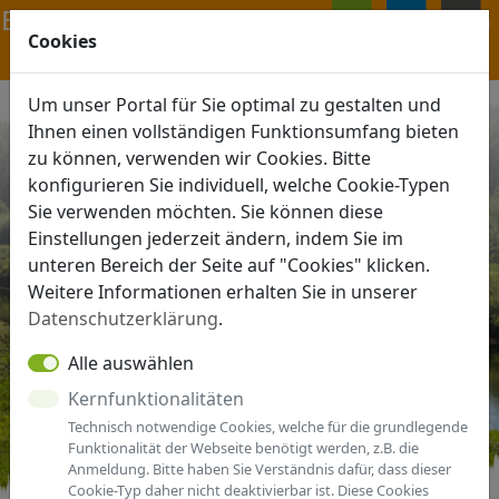
Navigation ein-/ausblenden
Cookies
ANMELDEN
MENÜ
Um unser Portal für Sie optimal zu gestalten und
Ihnen einen vollständigen Funktionsumfang bieten
zu können, verwenden wir Cookies. Bitte
konfigurieren Sie individuell, welche Cookie-Typen
Sie verwenden möchten. Sie können diese
Einstellungen jederzeit ändern, indem Sie im
unteren Bereich der Seite auf "Cookies" klicken.
Weitere Informationen erhalten Sie in unserer
Datenschutzerklärung
.
Alle auswählen
Kernfunktionalitäten
Technisch notwendige Cookies, welche für die grundlegende
Funktionalität der Webseite benötigt werden, z.B. die
Anmeldung. Bitte haben Sie Verständnis dafür, dass dieser
Cookie-Typ daher nicht deaktivierbar ist. Diese Cookies