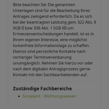
Bitte beachten Sie: Die genannten
Unterlagen sind für die Bearbeitung Ihres
Antrages zwingend erforderlich. Da es sich
bei der beantragten Leistung gem. §22 Abs. 8
SGB II bzw. §36 Abs. 1 SGB XII um
Ermessensentscheidungen handelt, ist es in
Ihrem eigenen Interesse, eine möglichst
lückenfreie Informationslage zu schaffen.
Ebenso sind persönliche Kontakte nach
vorheriger Terminvereinbarung
unumgänglich. Nehmen Sie hierzu vor oder
nach dem digitalen Antragsprozess gerne
Kontakt mit den Sachbearbeitenden auf.
Zuständige Fachbereiche
Sozialamt - Wohnungswesen