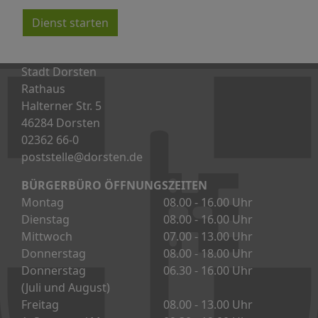
Dienst starten