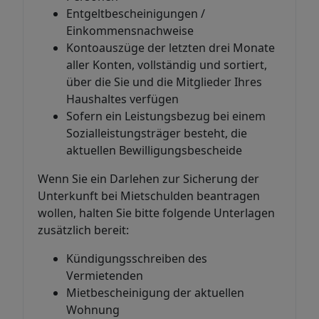
Entgeltbescheinigungen /
Einkommensnachweise
Kontoauszüge der letzten drei Monate
aller Konten, vollständig und sortiert,
über die Sie und die Mitglieder Ihres
Haushaltes verfügen
Sofern ein Leistungsbezug bei einem
Sozialleistungsträger besteht, die
aktuellen Bewilligungsbescheide
Wenn Sie ein Darlehen zur Sicherung der
Unterkunft bei Mietschulden beantragen
wollen, halten Sie bitte folgende Unterlagen
zusätzlich bereit:
Kündigungsschreiben des
Vermietenden
Mietbescheinigung der aktuellen
Wohnung