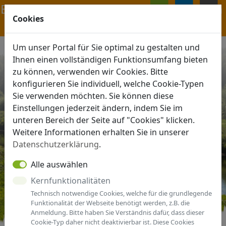
Navigation ein-/ausblenden
Cookies
ANMELDEN
MENÜ
Um unser Portal für Sie optimal zu gestalten und
Ihnen einen vollständigen Funktionsumfang bieten
zu können, verwenden wir Cookies. Bitte
konfigurieren Sie individuell, welche Cookie-Typen
Sie verwenden möchten. Sie können diese
Einstellungen jederzeit ändern, indem Sie im
unteren Bereich der Seite auf "Cookies" klicken.
Weitere Informationen erhalten Sie in unserer
Datenschutzerklärung
.
Alle auswählen
Kernfunktionalitäten
Technisch notwendige Cookies, welche für die grundlegende
Funktionalität der Webseite benötigt werden, z.B. die
Anmeldung. Bitte haben Sie Verständnis dafür, dass dieser
Cookie-Typ daher nicht deaktivierbar ist. Diese Cookies