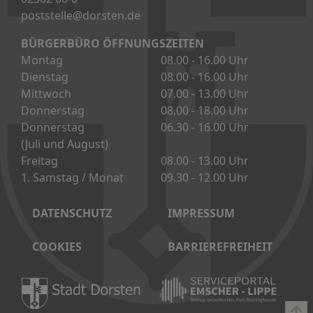
DATENSCHUTZ
IMPRESSUM
COOKIES
BARRIEREFREIHEIT