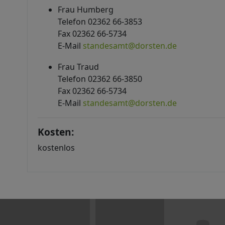
Frau Humberg
Telefon 02362 66-3853
Fax 02362 66-5734
E-Mail
standesamt@dorsten.de
Frau Traud
Telefon 02362 66-3850
Fax 02362 66-5734
E-Mail
standesamt@dorsten.de
Kosten:
kostenlos