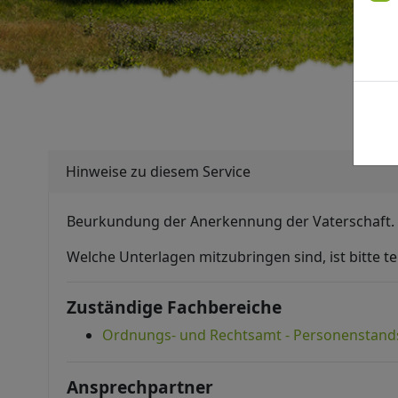
Hinweise zu diesem Service
Beurkundung der Anerkennung der Vaterschaft. D
Welche Unterlagen mitzubringen sind, ist bitte te
Zuständige Fachbereiche
Ordnungs- und Rechtsamt - Personenstan
Ansprechpartner