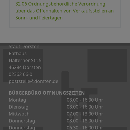
32 06 Ordnungsbehördliche Verordnung
über das Offenhalten von Verkaufsstellen an
Sonn- und Feiertagen