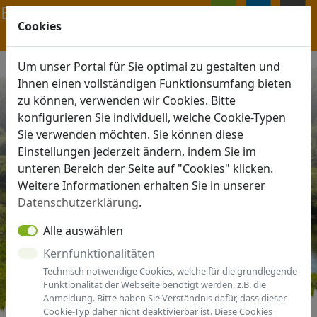
Navigation ein-/ausblenden
Cookies
ANMELDEN
MENÜ
Um unser Portal für Sie optimal zu gestalten und
Ihnen einen vollständigen Funktionsumfang bieten
zu können, verwenden wir Cookies. Bitte
konfigurieren Sie individuell, welche Cookie-Typen
Sie verwenden möchten. Sie können diese
Einstellungen jederzeit ändern, indem Sie im
unteren Bereich der Seite auf "Cookies" klicken.
Weitere Informationen erhalten Sie in unserer
Datenschutzerklärung
.
Alle auswählen
Kernfunktionalitäten
Technisch notwendige Cookies, welche für die grundlegende
Funktionalität der Webseite benötigt werden, z.B. die
Anmeldung. Bitte haben Sie Verständnis dafür, dass dieser
Cookie-Typ daher nicht deaktivierbar ist. Diese Cookies