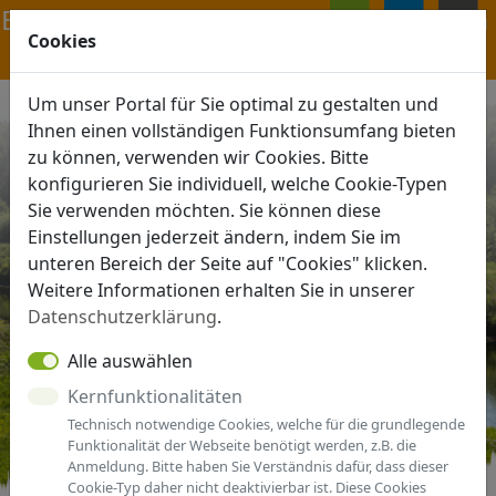
Navigation ein-/ausblenden
Cookies
ANMELDEN
MENÜ
Um unser Portal für Sie optimal zu gestalten und
Ihnen einen vollständigen Funktionsumfang bieten
zu können, verwenden wir Cookies. Bitte
konfigurieren Sie individuell, welche Cookie-Typen
Sie verwenden möchten. Sie können diese
Einstellungen jederzeit ändern, indem Sie im
unteren Bereich der Seite auf "Cookies" klicken.
Weitere Informationen erhalten Sie in unserer
Datenschutzerklärung
.
Alle auswählen
Kernfunktionalitäten
Technisch notwendige Cookies, welche für die grundlegende
Funktionalität der Webseite benötigt werden, z.B. die
Anmeldung. Bitte haben Sie Verständnis dafür, dass dieser
Cookie-Typ daher nicht deaktivierbar ist. Diese Cookies