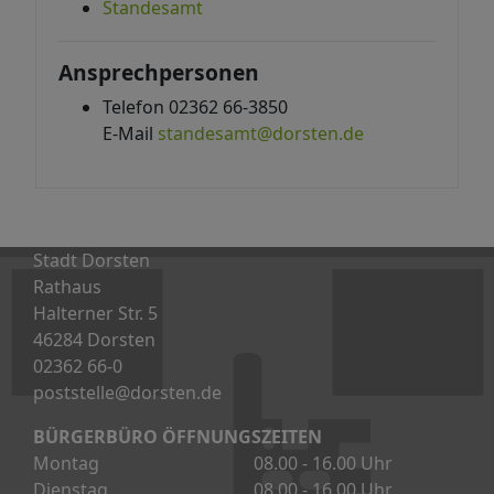
Standesamt
Ansprechpersonen
Telefon 02362 66-3850
E-Mail
standesamt@dorsten.de