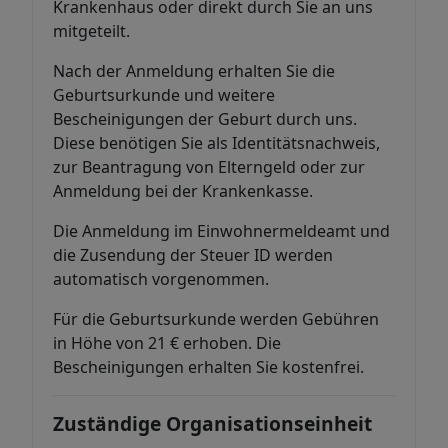
Krankenhaus oder direkt durch Sie an uns
mitgeteilt.
Nach der Anmeldung erhalten Sie die
Geburtsurkunde und weitere
Bescheinigungen der Geburt durch uns.
Diese benötigen Sie als Identitätsnachweis,
zur Beantragung von Elterngeld oder zur
Anmeldung bei der Krankenkasse.
Die Anmeldung im Einwohnermeldeamt und
die Zusendung der Steuer ID werden
automatisch vorgenommen.
Für die Geburtsurkunde werden Gebühren
in Höhe von 21 € erhoben. Die
Bescheinigungen erhalten Sie kostenfrei.
Zuständige Organisationseinheit