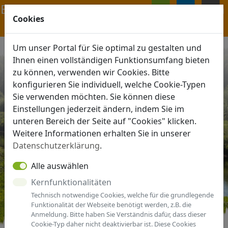
Navigation ein-/ausblenden
Cookies
ANMELDEN
MENÜ
Um unser Portal für Sie optimal zu gestalten und
Ihnen einen vollständigen Funktionsumfang bieten
zu können, verwenden wir Cookies. Bitte
konfigurieren Sie individuell, welche Cookie-Typen
Sie verwenden möchten. Sie können diese
Einstellungen jederzeit ändern, indem Sie im
unteren Bereich der Seite auf "Cookies" klicken.
Weitere Informationen erhalten Sie in unserer
Datenschutzerklärung
.
Alle auswählen
Kernfunktionalitäten
Technisch notwendige Cookies, welche für die grundlegende
Funktionalität der Webseite benötigt werden, z.B. die
Anmeldung. Bitte haben Sie Verständnis dafür, dass dieser
Cookie-Typ daher nicht deaktivierbar ist. Diese Cookies