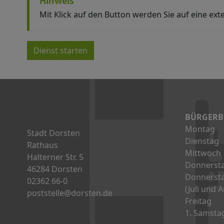
Hinweis
Mit Klick auf den Button werden Sie auf eine exte
Dienst starten