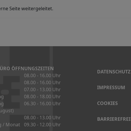
rne Seite weitergeleitet.
DATENSCHUTZ
IMPRESSUM
COOKIES
BARRIEREFREI