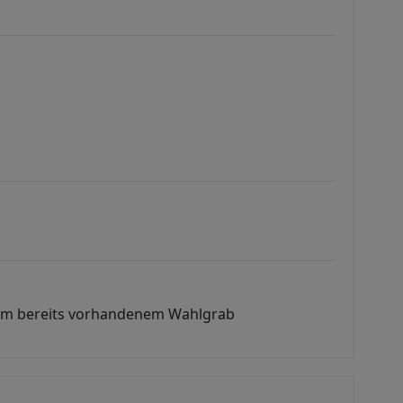
inem bereits vorhandenem Wahlgrab