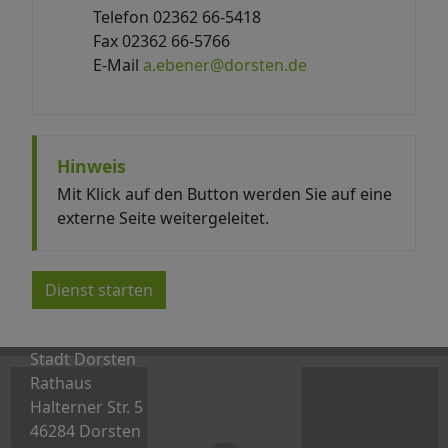
Telefon 02362 66-5418
Fax 02362 66-5766
E-Mail
a.ebener@dorsten.de
Hinweis
Mit Klick auf den Button werden Sie auf eine
externe Seite weitergeleitet.
Dienst starten