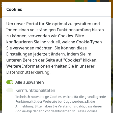
Navigation ein-/ausblenden
Cookies
ANMELDEN
MENÜ
Um unser Portal für Sie optimal zu gestalten und
Ihnen einen vollständigen Funktionsumfang bieten
zu können, verwenden wir Cookies. Bitte
konfigurieren Sie individuell, welche Cookie-Typen
Sie verwenden möchten. Sie können diese
Einstellungen jederzeit ändern, indem Sie im
unteren Bereich der Seite auf "Cookies" klicken.
Weitere Informationen erhalten Sie in unserer
Datenschutzerklärung
.
Alle auswählen
Kernfunktionalitäten
Technisch notwendige Cookies, welche für die grundlegende
Funktionalität der Webseite benötigt werden, z.B. die
Anmeldung. Bitte haben Sie Verständnis dafür, dass dieser
Cookie-Typ daher nicht deaktivierbar ist. Diese Cookies