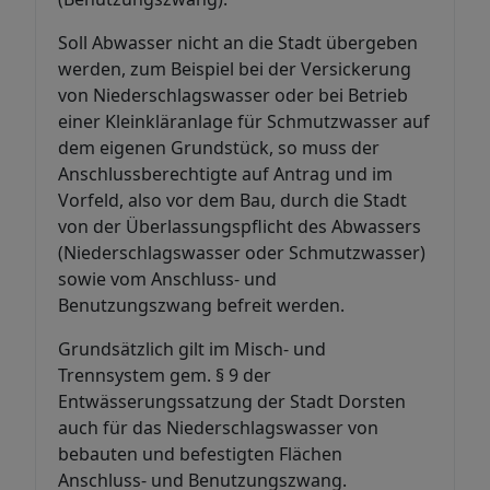
Soll Abwasser nicht an die Stadt übergeben
werden, zum Beispiel bei der Versickerung
von Niederschlagswasser oder bei Betrieb
einer Kleinkläranlage für Schmutzwasser auf
dem eigenen Grundstück, so muss der
Anschlussberechtigte auf Antrag und im
Vorfeld, also vor dem Bau, durch die Stadt
von der Überlassungspflicht des Abwassers
(Niederschlagswasser oder Schmutzwasser)
sowie vom Anschluss- und
Benutzungszwang befreit werden.
Grundsätzlich gilt im Misch- und
Trennsystem gem. § 9 der
Entwässerungssatzung der Stadt Dorsten
auch für das Niederschlagswasser von
bebauten und befestigten Flächen
Anschluss- und Benutzungszwang.