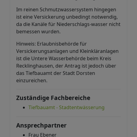
Im reinen Schmutzwassersystem hingegen
ist eine Versickerung unbedingt notwendig,
da die Kanäle für Niederschlags-wasser nicht
bemessen wurden.
Hinweis: Erlaubnisbehörde für
Versickerungsanlagen und Kleinkläranlagen
ist die Untere Wasserbehörde beim Kreis
Recklinghausen, der Antrag ist jedoch über
das Tiefbauamt der Stadt Dorsten
einzureichen.
Zuständige Fachbereiche
Tiefbauamt - Stadtentwässerung
Ansprechpartner
Frau Ebener