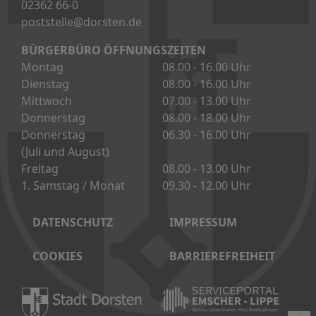
DATENSCHUTZ
IMPRESSUM
COOKIES
BARRIEREFREIHEIT