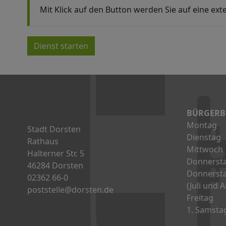
Mit Klick auf den Button werden Sie auf eine exte
Dienst starten