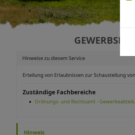
GEWERBSMÄS
Hinweise zu diesem Service
Erteilung von Erlaubnissen zur Schaustellung vo
Zuständige Fachbereiche
Ordnungs- und Rechtsamt - Gewerbeabteil
Hinweis