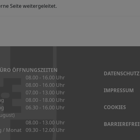
rne Seite weitergeleitet.
DATENSCHUTZ
IMPRESSUM
COOKIES
BARRIEREFREI