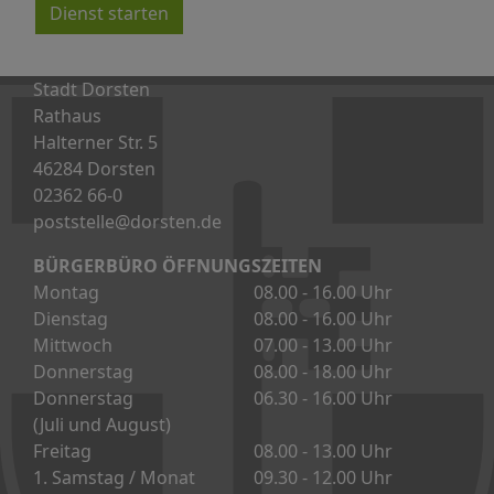
Dienst starten