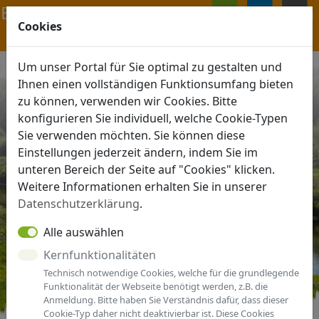
Navigation ein-/ausblenden
Cookies
ANMELDEN
MENÜ
Um unser Portal für Sie optimal zu gestalten und
Ihnen einen vollständigen Funktionsumfang bieten
zu können, verwenden wir Cookies. Bitte
konfigurieren Sie individuell, welche Cookie-Typen
Sie verwenden möchten. Sie können diese
Einstellungen jederzeit ändern, indem Sie im
unteren Bereich der Seite auf "Cookies" klicken.
Weitere Informationen erhalten Sie in unserer
Datenschutzerklärung
.
Alle auswählen
Kernfunktionalitäten
Technisch notwendige Cookies, welche für die grundlegende
Funktionalität der Webseite benötigt werden, z.B. die
Anmeldung. Bitte haben Sie Verständnis dafür, dass dieser
Cookie-Typ daher nicht deaktivierbar ist. Diese Cookies