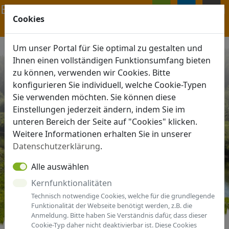
Navigation ein-/ausblenden
Cookies
ANMELDEN
MENÜ
Um unser Portal für Sie optimal zu gestalten und
Ihnen einen vollständigen Funktionsumfang bieten
zu können, verwenden wir Cookies. Bitte
konfigurieren Sie individuell, welche Cookie-Typen
Sie verwenden möchten. Sie können diese
Einstellungen jederzeit ändern, indem Sie im
unteren Bereich der Seite auf "Cookies" klicken.
Weitere Informationen erhalten Sie in unserer
Datenschutzerklärung
.
Alle auswählen
Kernfunktionalitäten
Technisch notwendige Cookies, welche für die grundlegende
Funktionalität der Webseite benötigt werden, z.B. die
Anmeldung. Bitte haben Sie Verständnis dafür, dass dieser
Cookie-Typ daher nicht deaktivierbar ist. Diese Cookies