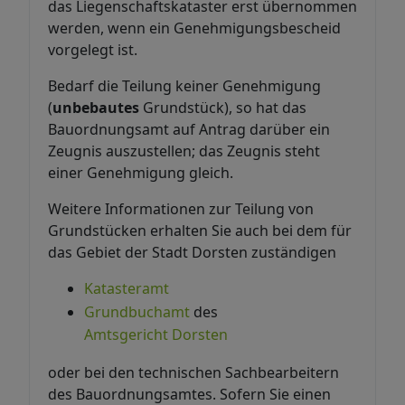
das Liegenschaftskataster erst übernommen
werden, wenn ein Genehmigungsbescheid
vorgelegt ist.
Bedarf die Teilung keiner Genehmigung
(
unbebautes
Grundstück), so hat das
Bauordnungsamt auf Antrag darüber ein
Zeugnis auszustellen; das Zeugnis steht
einer Genehmigung gleich.
Weitere Informationen zur Teilung von
Grundstücken erhalten Sie auch bei dem für
das Gebiet der Stadt Dorsten zuständigen
Katasteramt
Grundbuchamt
des
Amtsgericht Dorsten
oder bei den technischen Sachbearbeitern
des Bauordnungsamtes. Sofern Sie einen