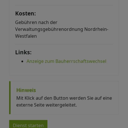
Kosten:
Gebühren nach der
Verwaltungsgebührenordnung Nordrhein-
Westfalen
Links:
Anzeige zum Bauherrschaftswechsel
Hinweis
Mit Klick auf den Button werden Sie auf eine
externe Seite weitergeleitet.
Dienst starten