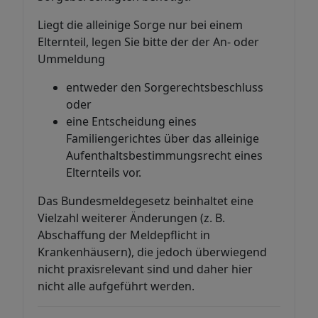
Liegt die alleinige Sorge nur bei einem
Elternteil, legen Sie bitte der der An- oder
Ummeldung
entweder den Sorgerechtsbeschluss
oder
eine Entscheidung eines
Familiengerichtes über das alleinige
Aufenthaltsbestimmungsrecht eines
Elternteils vor.
Das Bundesmeldegesetz beinhaltet eine
Vielzahl weiterer Änderungen (z. B.
Abschaffung der Meldepflicht in
Krankenhäusern), die jedoch überwiegend
nicht praxisrelevant sind und daher hier
nicht alle aufgeführt werden.