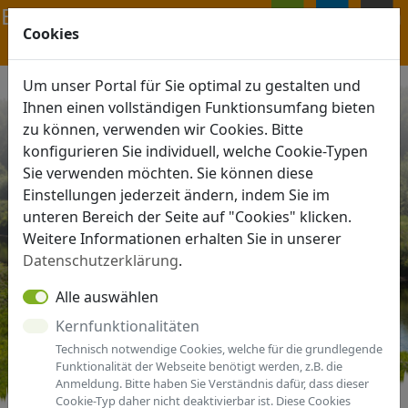
Navigation ein-/ausblenden
Cookies
ANMELDEN
MENÜ
Um unser Portal für Sie optimal zu gestalten und
Ihnen einen vollständigen Funktionsumfang bieten
zu können, verwenden wir Cookies. Bitte
konfigurieren Sie individuell, welche Cookie-Typen
Sie verwenden möchten. Sie können diese
Einstellungen jederzeit ändern, indem Sie im
unteren Bereich der Seite auf "Cookies" klicken.
Weitere Informationen erhalten Sie in unserer
Datenschutzerklärung
.
Alle auswählen
Kernfunktionalitäten
Technisch notwendige Cookies, welche für die grundlegende
Funktionalität der Webseite benötigt werden, z.B. die
Anmeldung. Bitte haben Sie Verständnis dafür, dass dieser
Cookie-Typ daher nicht deaktivierbar ist. Diese Cookies