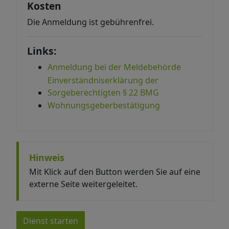
Kosten
Die Anmeldung ist gebührenfrei.
Links:
Anmeldung bei der Meldebehörde
Einverständniserklärung der
Sorgeberechtigten § 22 BMG
Wohnungsgeberbestätigung
Hinweis
Mit Klick auf den Button werden Sie auf eine
externe Seite weitergeleitet.
Dienst starten