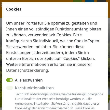
Navigation ein-/ausblenden
Cookies
ANMELDEN
MENÜ
Um unser Portal für Sie optimal zu gestalten und
Ihnen einen vollständigen Funktionsumfang bieten
zu können, verwenden wir Cookies. Bitte
konfigurieren Sie individuell, welche Cookie-Typen
Sie verwenden möchten. Sie können diese
Einstellungen jederzeit ändern, indem Sie im
unteren Bereich der Seite auf "Cookies" klicken.
Weitere Informationen erhalten Sie in unserer
Datenschutzerklärung
.
Alle auswählen
Kernfunktionalitäten
Technisch notwendige Cookies, welche für die grundlegende
Funktionalität der Webseite benötigt werden, z.B. die
Anmeldung. Bitte haben Sie Verständnis dafür, dass dieser
Cookie-Typ daher nicht deaktivierbar ist. Diese Cookies