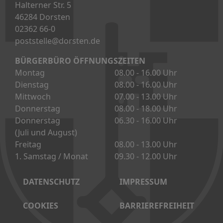
DATENSCHUTZ
IMPRESSUM
COOKIES
BARRIEREFREIHEIT