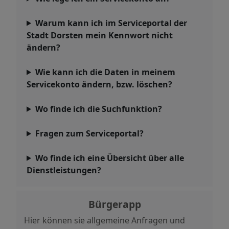
Warum kann ich im Serviceportal der
Stadt Dorsten mein Kennwort nicht
ändern?
Wie kann ich die Daten in meinem
Servicekonto ändern, bzw. löschen?
Wo finde ich die Suchfunktion?
Fragen zum Serviceportal?
Wo finde ich eine Übersicht über alle
Dienstleistungen?
Bürgerapp
Hier können sie allgemeine Anfragen und