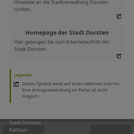
Hinweise an die Stadtverwaltung Dorsten
richten.
Homepage der Stadt Dorsten
Hier gelangen Sie zum Internetauftritt der
Stadt Dorsten.
Legende
Dieses Symbol weist auf einen externen Link hin.
Eine Antragsabwicklung im Portal ist nicht
möglich.