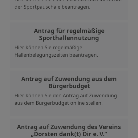
der Sportpauschale beantragen.
Antrag für regelmäßige
Sporthallennutzung
Hier können Sie regelmäßige
Hallenbelegungszeiten beantragen.
Antrag auf Zuwendung aus dem
Bürgerbudget
Hier können Sie den Antrag auf Zuwendung
aus dem Bürgerbudget online stellen.
Antrag auf Zuwendung des Vereins
„Dorsten dank(t) Dir e. V.“