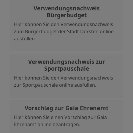
Verwendungsnachweis
Bürgerbudget
Hier können Sie den Verwendungsnachweis
zum Bürgerbudget der Stadt Dorsten online
ausfüllen.
Verwendungsnachweis zur
Sportpauschale
Hier können Sie den Verwendungsnachweis
zur Sportpauschale online ausfüllen.
Vorschlag zur Gala Ehrenamt
Hier können Sie einen Vorschlag zur Gala
Ehrenamt online beantragen.