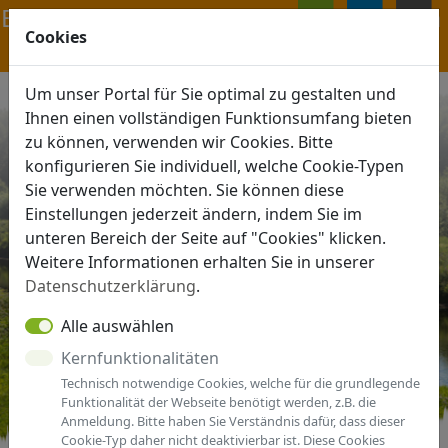
Navigation ein-/ausblenden
Cookies
ANMELDEN
MENÜ
Um unser Portal für Sie optimal zu gestalten und
Ihnen einen vollständigen Funktionsumfang bieten
zu können, verwenden wir Cookies. Bitte
konfigurieren Sie individuell, welche Cookie-Typen
Sie verwenden möchten. Sie können diese
Einstellungen jederzeit ändern, indem Sie im
unteren Bereich der Seite auf "Cookies" klicken.
Weitere Informationen erhalten Sie in unserer
Datenschutzerklärung
.
Alle auswählen
Kernfunktionalitäten
Technisch notwendige Cookies, welche für die grundlegende
Funktionalität der Webseite benötigt werden, z.B. die
Anmeldung. Bitte haben Sie Verständnis dafür, dass dieser
Cookie-Typ daher nicht deaktivierbar ist. Diese Cookies