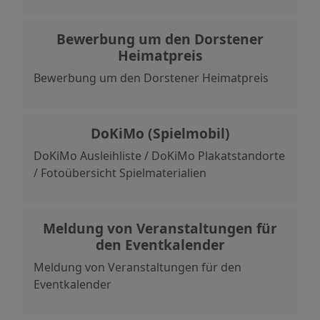
Bewerbung um den Dorstener
Heimatpreis
Bewerbung um den Dorstener Heimatpreis
DoKiMo (Spielmobil)
DoKiMo Ausleihliste / DoKiMo Plakatstandorte
/ Fotoübersicht Spielmaterialien
Meldung von Veranstaltungen für
den Eventkalender
Meldung von Veranstaltungen für den
Eventkalender