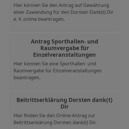
Hier können Sie den Antrag auf Gewährung
einer Zuwendung für den Dorsten Dank(t) Dir
e. V. online beantragen.
Antrag Sporthallen- und
Raumvergabe für
Einzelveranstaltungen
Hier können Sie eine Sporthallen- und
Raumvergabe für Einzelveranstaltungen
beantragen.
Beitrittserklärung Dorsten dank(t)
Dir
Hier finden Sie den Online-Antrag zur
Beitrittserklärung Dorsten dank(t) Dir.