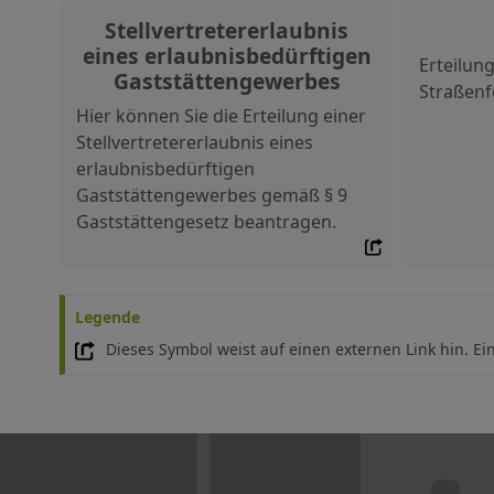
Stellvertretererlaubnis
eines erlaubnisbedürftigen
Erteilun
Gaststättengewerbes
Straßenf
Hier können Sie die Erteilung einer
Stellvertretererlaubnis eines
erlaubnisbedürftigen
Gaststättengewerbes gemäß § 9
Gaststättengesetz beantragen.
Legende
Dieses Symbol weist auf einen externen Link hin. Ei