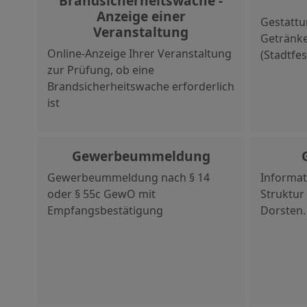
Brandsicherheitswache -
Anzeige einer
Gestatt
Veranstaltung
Getränk
Online-Anzeige Ihrer Veranstaltung
(Stadtfes
zur Prüfung, ob eine
Brandsicherheitswache erforderlich
ist
Gewerbeummeldung
Gewerbeummeldung nach § 14
Informat
oder § 55c GewO mit
Struktur
Empfangsbestätigung
Dorsten.